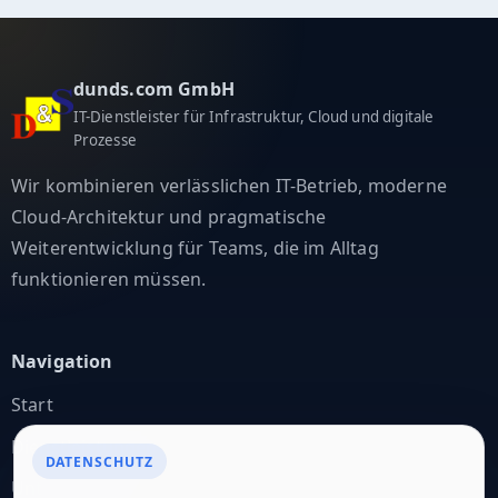
dunds.com GmbH
IT-Dienstleister für Infrastruktur, Cloud und digitale
Prozesse
Wir kombinieren verlässlichen IT-Betrieb, moderne
Cloud-Architektur und pragmatische
Weiterentwicklung für Teams, die im Alltag
funktionieren müssen.
Navigation
Start
Dienstleistungen
DATENSCHUTZ
Unternehmen