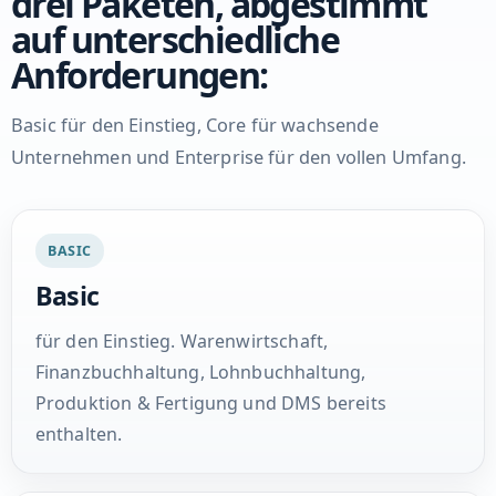
drei Paketen, abgestimmt
auf unterschiedliche
Anforderungen:
Basic für den Einstieg, Core für wachsende
Unternehmen und Enterprise für den vollen Umfang.
BASIC
Basic
für den Einstieg. Warenwirtschaft,
Finanzbuchhaltung, Lohnbuchhaltung,
Produktion & Fertigung und DMS bereits
enthalten.