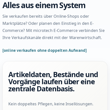
Alles aus einem System
Sie verkaufen bereits über Online-Shops oder
Marktplätze? Oder planen den Einstieg in den E-
Commerce? Mit microtech E-Commerce verbinden Sie
Ihre Verkaufskanäle direkt mit der Warenwirtschaft.
[online verkaufen ohne doppelten Aufwand]
Artikeldaten, Bestände und
Vorgänge laufen über eine
zentrale Datenbasis.
Kein doppeltes Pflegen, keine Insellösungen.