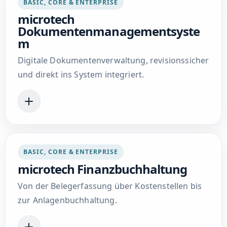
BASIC, CORE & ENTERPRISE
microtech
Dokumentenmanagementsyste
m
Digitale Dokumentenverwaltung, revisionssicher
und direkt ins System integriert.
BASIC, CORE & ENTERPRISE
microtech Finanzbuchhaltung
Von der Belegerfassung über Kostenstellen bis
zur Anlagenbuchhaltung.