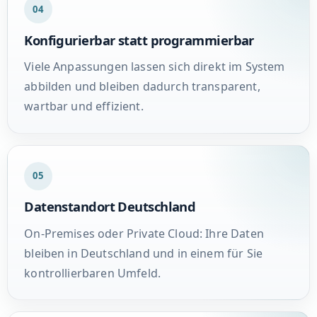
04
Konfigurierbar statt programmierbar
Viele Anpassungen lassen sich direkt im System
abbilden und bleiben dadurch transparent,
wartbar und effizient.
05
Datenstandort Deutschland
On-Premises oder Private Cloud: Ihre Daten
bleiben in Deutschland und in einem für Sie
kontrollierbaren Umfeld.