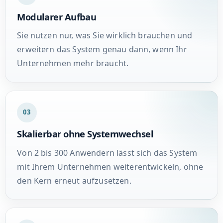
Modularer Aufbau
Sie nutzen nur, was Sie wirklich brauchen und
erweitern das System genau dann, wenn Ihr
Unternehmen mehr braucht.
03
Skalierbar ohne Systemwechsel
Von 2 bis 300 Anwendern lässt sich das System
mit Ihrem Unternehmen weiterentwickeln, ohne
den Kern erneut aufzusetzen.