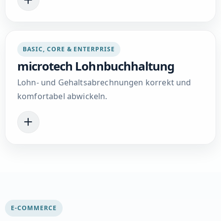
BASIC, CORE & ENTERPRISE
microtech Lohnbuchhaltung
Lohn- und Gehaltsabrechnungen korrekt und
komfortabel abwickeln.
E-COMMERCE