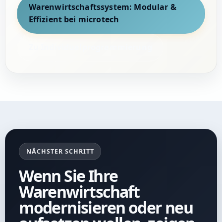
Warenwirtschaftssystem: Modular &
Effizient bei microtech
Zu Individualprogrammierung
NÄCHSTER SCHRITT
Wenn Sie Ihre
Warenwirtschaft
modernisieren oder neu