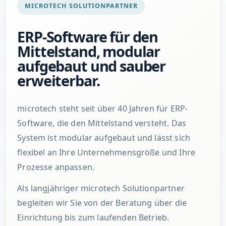
MICROTECH SOLUTIONPARTNER
ERP-Software für den
Mittelstand, modular
aufgebaut und sauber
erweiterbar.
microtech steht seit über 40 Jahren für ERP-
Software, die den Mittelstand versteht. Das
System ist modular aufgebaut und lässt sich
flexibel an Ihre Unternehmensgröße und Ihre
Prozesse anpassen.
Als langjähriger microtech Solutionpartner
begleiten wir Sie von der Beratung über die
Einrichtung bis zum laufenden Betrieb.