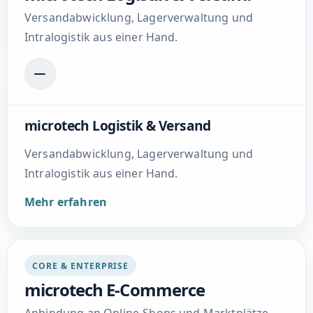
Versandabwicklung, Lagerverwaltung und
Intralogistik aus einer Hand.
microtech Logistik & Versand
Versandabwicklung, Lagerverwaltung und
Intralogistik aus einer Hand.
Mehr erfahren
CORE & ENTERPRISE
microtech E-Commerce
Anbindung an Online-Shops und Marktplätze,