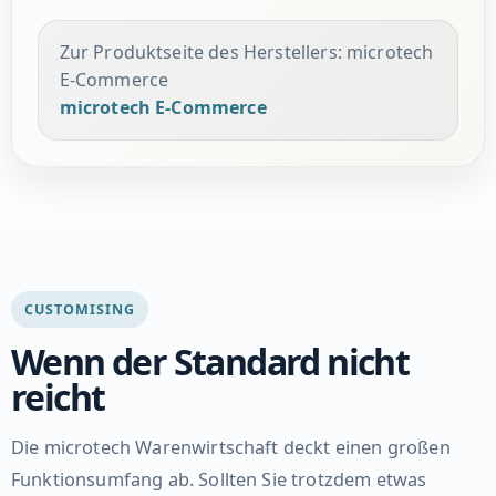
Zur Produktseite des Herstellers: microtech
E-Commerce
microtech E-Commerce
CUSTOMISING
Wenn der Standard nicht
reicht
Die microtech Warenwirtschaft deckt einen großen
Funktionsumfang ab. Sollten Sie trotzdem etwas