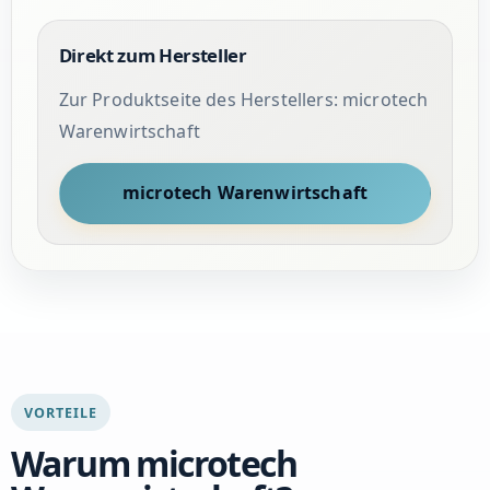
Direkt zum Hersteller
Zur Produktseite des Herstellers: microtech
Warenwirtschaft
microtech Warenwirtschaft
VORTEILE
Warum microtech