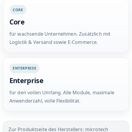
CORE
Core
für wachsende Unternehmen. Zusätzlich mit
Logistik & Versand sowie E-Commerce.
ENTERPRISE
Enterprise
für den vollen Umfang. Alle Module, maximale
Anwenderzahl, volle Flexibilität.
Zur Produktseite des Herstellers: microtech