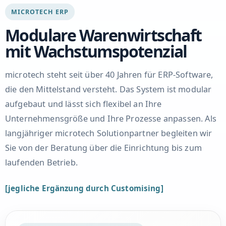
MICROTECH ERP
Modulare Warenwirtschaft
mit Wachstumspotenzial
microtech steht seit über 40 Jahren für ERP-Software,
die den Mittelstand versteht. Das System ist modular
aufgebaut und lässt sich flexibel an Ihre
Unternehmensgröße und Ihre Prozesse anpassen. Als
langjähriger microtech Solutionpartner begleiten wir
Sie von der Beratung über die Einrichtung bis zum
laufenden Betrieb.
[jegliche Ergänzung durch Customising]