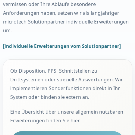
vermissen oder Ihre Abläufe besondere
Anforderungen haben, setzen wir als langjähriger
microtech Solutionpartner individuelle Erweiterungen
um.
[individuelle Erweiterungen vom Solutionpartner]
Ob Disposition, PPS, Schnittstellen zu
Drittsystemen oder spezielle Auswertungen: Wir
implementieren Sonderfunktionen direkt in Ihr
System oder binden sie extern an.
Eine Übersicht über unsere allgemein nutzbaren
Erweiterungen finden Sie hier.