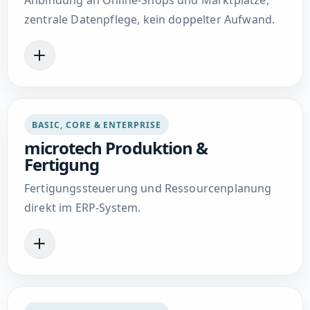
zentrale Datenpflege, kein doppelter Aufwand.
BASIC, CORE & ENTERPRISE
microtech Produktion &
Fertigung
Fertigungssteuerung und Ressourcenplanung
direkt im ERP-System.