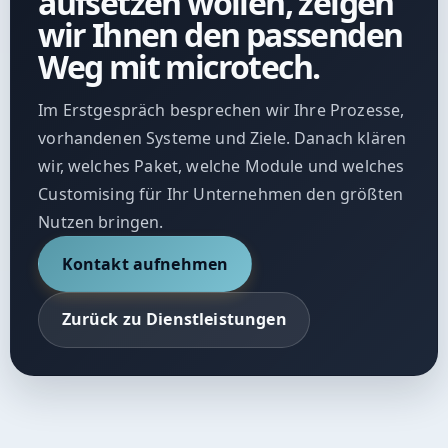
aufsetzen wollen, zeigen
wir Ihnen den passenden
Weg mit microtech.
Im Erstgespräch besprechen wir Ihre Prozesse,
vorhandenen Systeme und Ziele. Danach klären
wir, welches Paket, welche Module und welches
Customising für Ihr Unternehmen den größten
Nutzen bringen.
Kontakt aufnehmen
Zurück zu Dienstleistungen