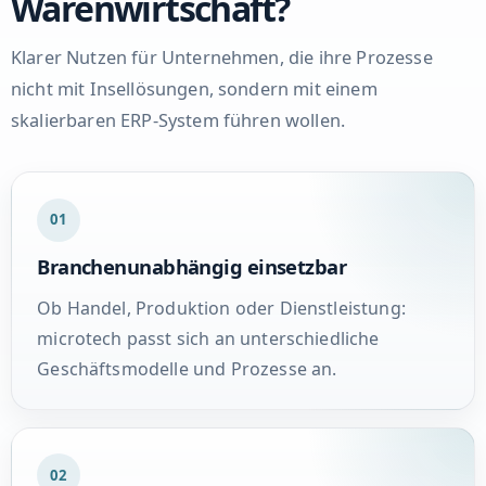
Warenwirtschaft?
Klarer Nutzen für Unternehmen, die ihre Prozesse
nicht mit Insellösungen, sondern mit einem
skalierbaren ERP-System führen wollen.
01
Branchenunabhängig einsetzbar
Ob Handel, Produktion oder Dienstleistung:
microtech passt sich an unterschiedliche
Geschäftsmodelle und Prozesse an.
02