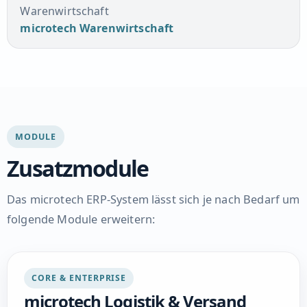
Warenwirtschaft
microtech Warenwirtschaft
MODULE
Zusatzmodule
Das microtech ERP-System lässt sich je nach Bedarf um
folgende Module erweitern:
CORE & ENTERPRISE
microtech Logistik & Versand