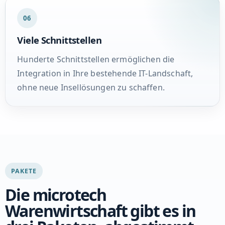
06
Viele Schnittstellen
Hunderte Schnittstellen ermöglichen die
Integration in Ihre bestehende IT-Landschaft,
ohne neue Insellösungen zu schaffen.
PAKETE
Die microtech
Warenwirtschaft gibt es in